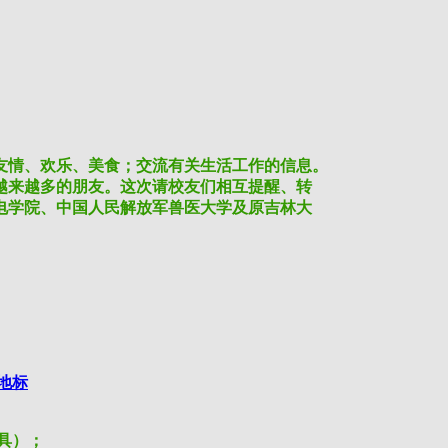
情、欢乐、美食；交流有关生活工作的信息。

来越多的朋友。这次请校友们相互提醒、转

学院、中国人民解放军兽医大学及原吉林大

地标
具）；
