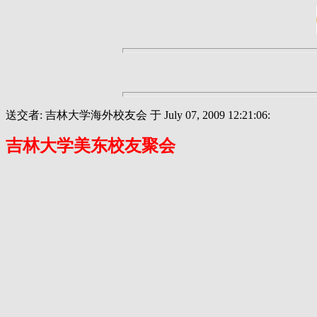
送交者: 吉林大学海外校友会 于 July 07, 2009 12:21:06:
吉林大学美东校友聚会