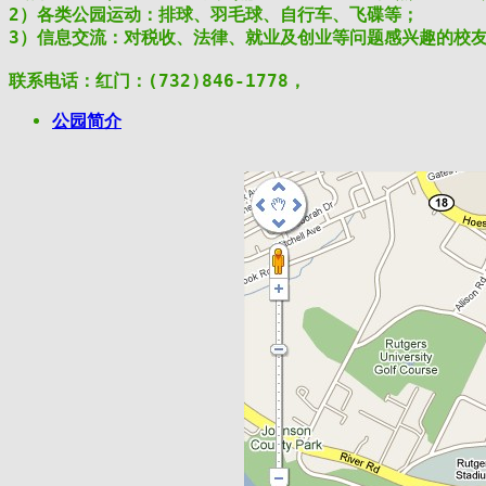
2）各类公园运动：排球、羽毛球、自行车、飞碟等；

3）信息交流：对税收、法律、就业及创业等问题感兴趣的校
联系电话：红门：(732)846-1778， 
公园简介