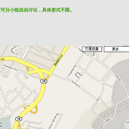
友可分小组自由讨论，具体形式不限。 