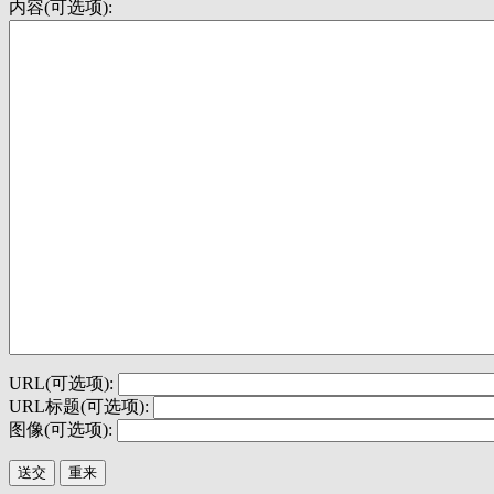
内容(可选项):
URL(可选项):
URL标题(可选项):
图像(可选项):