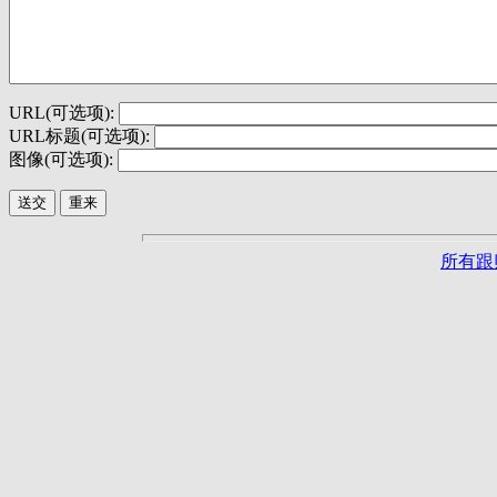
URL(可选项):
URL标题(可选项):
图像(可选项):
所有跟