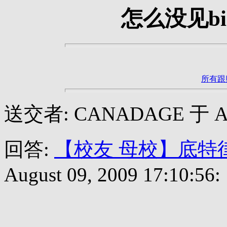
怎么没见bin
所有跟
送交者: CANADAGE 于 Augus
回答:
【校友 母校】底特
August 09, 2009 17:10:56: